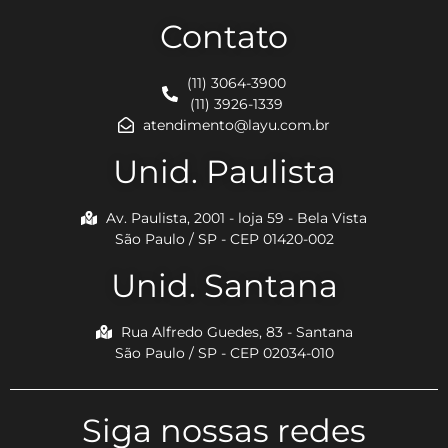
Contato
(11) 3064-3900
(11) 3926-1339
atendimento@layu.com.br
Unid. Paulista
Av. Paulista, 2001 - loja 59 - Bela Vista
São Paulo / SP - CEP 01420-002
Unid. Santana
Rua Alfredo Guedes, 83 - Santana
São Paulo / SP - CEP 02034-010
Siga nossas redes