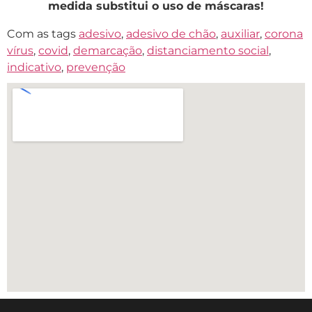
medida substitui o uso de máscaras!
Com as tags
adesivo
,
adesivo de chão
,
auxiliar
,
corona
vírus
,
covid
,
demarcação
,
distanciamento social
,
indicativo
,
prevenção