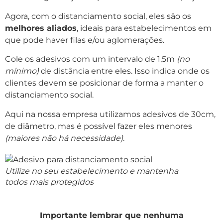
Agora, com o distanciamento social, eles são os
melhores aliados
, ideais para estabelecimentos em
que pode haver filas e/ou aglomerações.
Cole os adesivos com um intervalo de 1,5m
(no
mínimo)
de distância entre eles. Isso indica onde os
clientes devem se posicionar de forma a manter o
distanciamento social.
Aqui na nossa empresa utilizamos adesivos de 30cm,
de diâmetro, mas é possível fazer eles menores
(maiores não há necessidade)
.
Utilize no seu estabelecimento e mantenha
todos mais protegidos
Importante lembrar que nenhuma