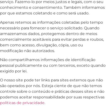
serviço. Fazemo-lo por meios justos e legais, com o seu
conhecimento e consentimento. Também informamos
por que estamos coletando e como será usado.
Apenas retemos as informações coletadas pelo tempo
necessário para fornecer o serviço solicitado. Quando
armazenamos dados, protegemos dentro de meios
comercialmente aceitáveis ​​para evitar perdas e roubos,
bem como acesso, divulgação, cópia, uso ou
modificação não autorizados.
Não compartilhamos informações de identificação
pessoal publicamente ou com terceiros, exceto quando
exigido por lei.
O nosso site pode ter links para sites externos que não
são operados por nós. Esteja ciente de que não temos
controle sobre o conteúdo e práticas desses sites e não
podemos aceitar responsabilidade por suas respectivas
políticas de privacidade
.