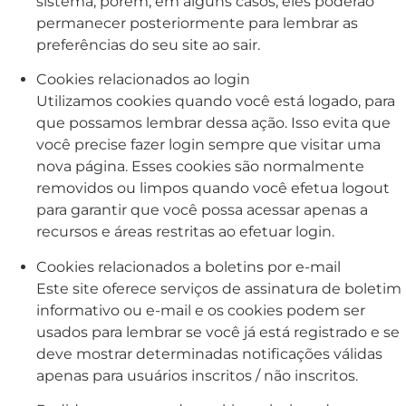
sistema, porém, em alguns casos, eles poderão
permanecer posteriormente para lembrar as
preferências do seu site ao sair.
Cookies relacionados ao login
Utilizamos cookies quando você está logado, para
que possamos lembrar dessa ação. Isso evita que
você precise fazer login sempre que visitar uma
nova página. Esses cookies são normalmente
removidos ou limpos quando você efetua logout
para garantir que você possa acessar apenas a
recursos e áreas restritas ao efetuar login.
Cookies relacionados a boletins por e-mail
Este site oferece serviços de assinatura de boletim
informativo ou e-mail e os cookies podem ser
usados ​​para lembrar se você já está registrado e se
deve mostrar determinadas notificações válidas
apenas para usuários inscritos / não inscritos.