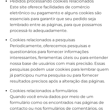
Pedidos processando cookies relacionados
Este site oferece facilidades de comércio
eletrônico ou pagamento e alguns cookies são
essenciais para garantir que seu pedido seja
lembrado entre as páginas, para que possamos
processá-lo adequadamente.
Cookies relacionados a pesquisas
Periodicamente, oferecemos pesquisas e
questionários para fornecer informações
interessantes, ferramentas úteis ou para entender
nossa base de usuários com mais precisão. Essas
pesquisas podem usar cookies para lembrar quem
já participou numa pesquisa ou para fornecer
resultados precisos após a alteração das páginas.
Cookies relacionados a formulários
Quando você envia dados por meio de um
formulário como os encontrados nas páginas de
contacto ou nos formulários de comentários, os