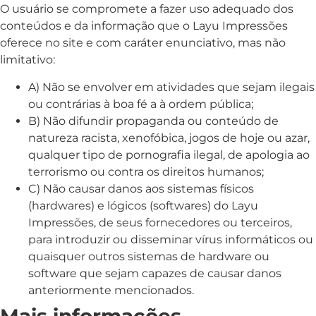
O usuário se compromete a fazer uso adequado dos
conteúdos e da informação que o Layu Impressões
oferece no site e com caráter enunciativo, mas não
limitativo:
A) Não se envolver em atividades que sejam ilegais
ou contrárias à boa fé a à ordem pública;
B) Não difundir propaganda ou conteúdo de
natureza racista, xenofóbica,
jogos de hoje
ou azar,
qualquer tipo de pornografia ilegal, de apologia ao
terrorismo ou contra os direitos humanos;
C) Não causar danos aos sistemas físicos
(hardwares) e lógicos (softwares) do Layu
Impressões, de seus fornecedores ou terceiros,
para introduzir ou disseminar vírus informáticos ou
quaisquer outros sistemas de hardware ou
software que sejam capazes de causar danos
anteriormente mencionados.
Mais informações