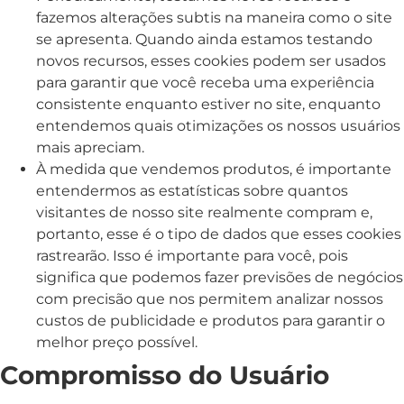
fazemos alterações subtis na maneira como o site
se apresenta. Quando ainda estamos testando
novos recursos, esses cookies podem ser usados ​​
para garantir que você receba uma experiência
consistente enquanto estiver no site, enquanto
entendemos quais otimizações os nossos usuários
mais apreciam.
À medida que vendemos produtos, é importante
entendermos as estatísticas sobre quantos
visitantes de nosso site realmente compram e,
portanto, esse é o tipo de dados que esses cookies
rastrearão. Isso é importante para você, pois
significa que podemos fazer previsões de negócios
com precisão que nos permitem analizar nossos
custos de publicidade e produtos para garantir o
melhor preço possível.
Compromisso do Usuário