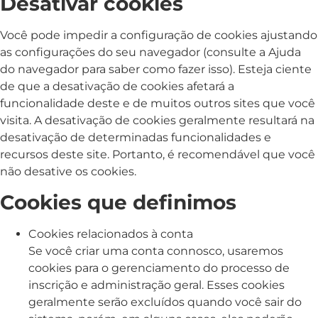
Desativar cookies
Você pode impedir a configuração de cookies ajustando
as configurações do seu navegador (consulte a Ajuda
do navegador para saber como fazer isso). Esteja ciente
de que a desativação de cookies afetará a
funcionalidade deste e de muitos outros sites que você
visita. A desativação de cookies geralmente resultará na
desativação de determinadas funcionalidades e
recursos deste site. Portanto, é recomendável que você
não desative os cookies.
Cookies que definimos
Cookies relacionados à conta
Se você criar uma conta connosco, usaremos
cookies para o gerenciamento do processo de
inscrição e administração geral. Esses cookies
geralmente serão excluídos quando você sair do