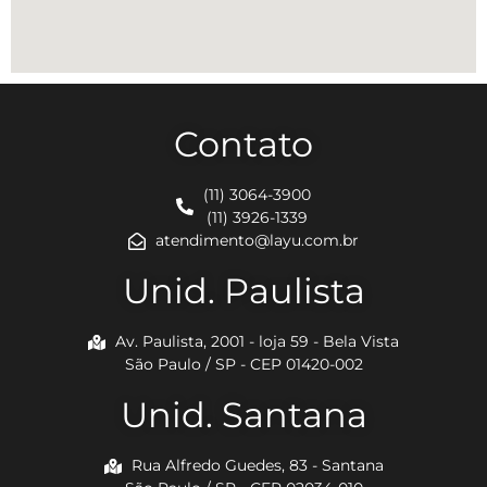
Contato
(11) 3064-3900
(11) 3926-1339
atendimento@layu.com.br
Unid. Paulista
Av. Paulista, 2001 - loja 59 - Bela Vista
São Paulo / SP - CEP 01420-002
Unid. Santana
Rua Alfredo Guedes, 83 - Santana