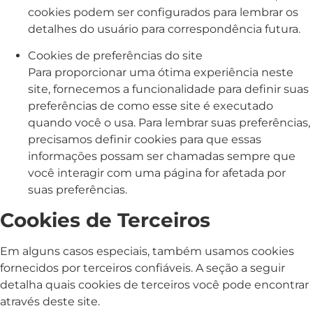
cookies podem ser configurados para lembrar os
detalhes do usuário para correspondência futura.
Cookies de preferências do site
Para proporcionar uma ótima experiência neste
site, fornecemos a funcionalidade para definir suas
preferências de como esse site é executado
quando você o usa. Para lembrar suas preferências,
precisamos definir cookies para que essas
informações possam ser chamadas sempre que
você interagir com uma página for afetada por
suas preferências.
Cookies de Terceiros
Em alguns casos especiais, também usamos cookies
fornecidos por terceiros confiáveis. A seção a seguir
detalha quais cookies de terceiros você pode encontrar
através deste site.