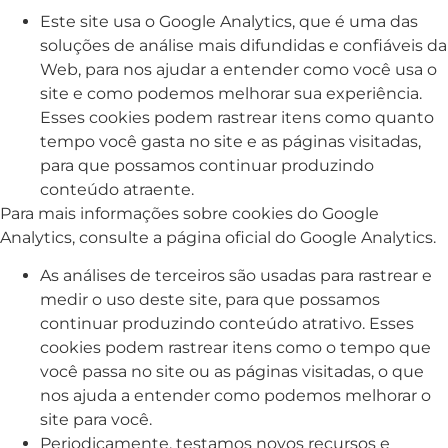
Este site usa o Google Analytics, que é uma das
soluções de análise mais difundidas e confiáveis ​​da
Web, para nos ajudar a entender como você usa o
site e como podemos melhorar sua experiência.
Esses cookies podem rastrear itens como quanto
tempo você gasta no site e as páginas visitadas,
para que possamos continuar produzindo
conteúdo atraente.
Para mais informações sobre cookies do Google
Analytics, consulte a página oficial do Google Analytics.
As análises de terceiros são usadas para rastrear e
medir o uso deste site, para que possamos
continuar produzindo conteúdo atrativo. Esses
cookies podem rastrear itens como o tempo que
você passa no site ou as páginas visitadas, o que
nos ajuda a entender como podemos melhorar o
site para você.
Periodicamente, testamos novos recursos e