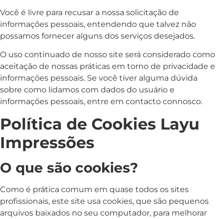
Você é livre para recusar a nossa solicitação de
informações pessoais, entendendo que talvez não
possamos fornecer alguns dos serviços desejados.
O uso continuado de nosso site será considerado como
aceitação de nossas práticas em torno de privacidade e
informações pessoais. Se você tiver alguma dúvida
sobre como lidamos com dados do usuário e
informações pessoais, entre em contacto connosco.
Política de Cookies Layu
Impressões
O que são cookies?
Como é prática comum em quase todos os sites
profissionais, este site usa cookies, que são pequenos
arquivos baixados no seu computador, para melhorar