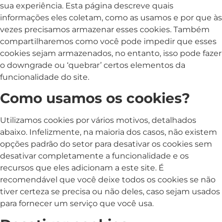
sua experiência. Esta página descreve quais
informações eles coletam, como as usamos e por que às
vezes precisamos armazenar esses cookies. Também
compartilharemos como você pode impedir que esses
cookies sejam armazenados, no entanto, isso pode fazer
o downgrade ou ‘quebrar’ certos elementos da
funcionalidade do site.
Como usamos os cookies?
Utilizamos cookies por vários motivos, detalhados
abaixo. Infelizmente, na maioria dos casos, não existem
opções padrão do setor para desativar os cookies sem
desativar completamente a funcionalidade e os
recursos que eles adicionam a este site. É
recomendável que você deixe todos os cookies se não
tiver certeza se precisa ou não deles, caso sejam usados ​​
para fornecer um serviço que você usa.