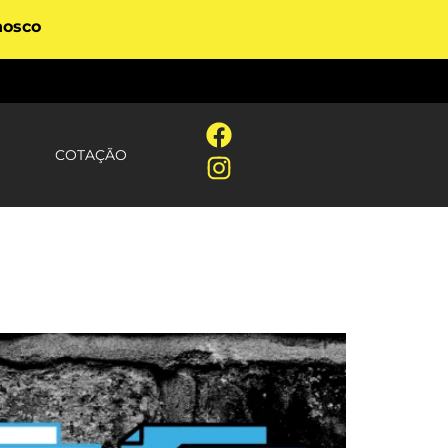
nosco
COTAÇÃO