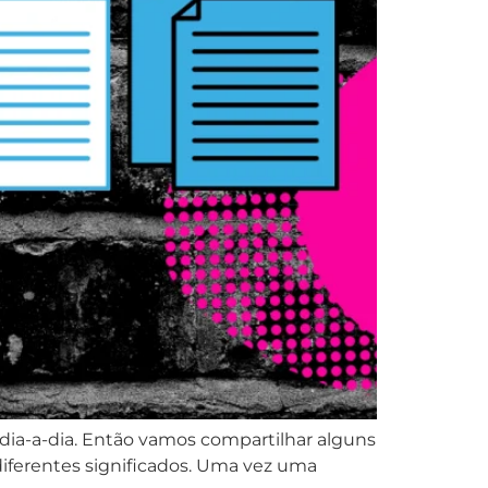
dia-a-dia. Então vamos compartilhar alguns
diferentes significados. Uma vez uma