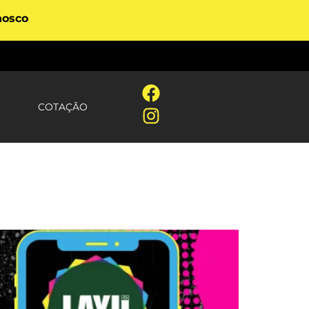
nosco
COTAÇÃO