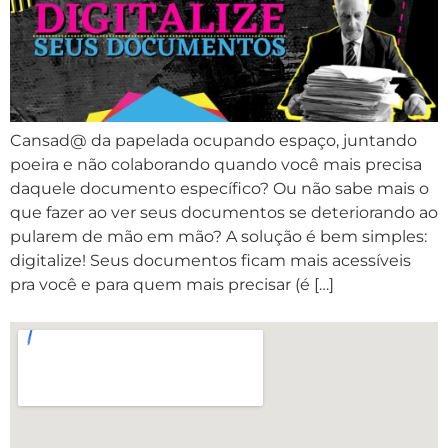
Cansad@ da papelada ocupando espaço, juntando
poeira e não colaborando quando você mais precisa
daquele documento específico? Ou não sabe mais o
que fazer ao ver seus documentos se deteriorando ao
pularem de mão em mão? A solução é bem simples:
digitalize! Seus documentos ficam mais acessíveis
pra você e para quem mais precisar (é […]