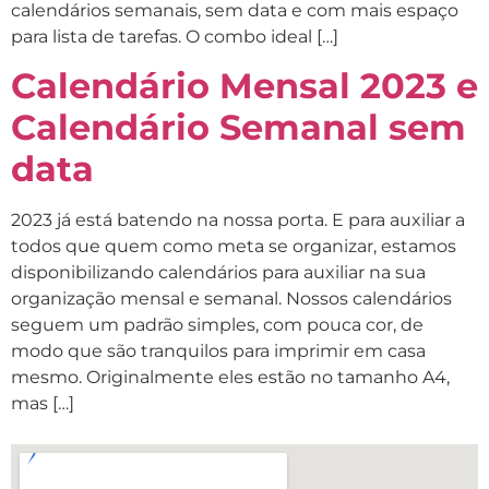
calendários semanais, sem data e com mais espaço
para lista de tarefas. O combo ideal […]
Calendário Mensal 2023 e
Calendário Semanal sem
data
2023 já está batendo na nossa porta. E para auxiliar a
todos que quem como meta se organizar, estamos
disponibilizando calendários para auxiliar na sua
organização mensal e semanal. Nossos calendários
seguem um padrão simples, com pouca cor, de
modo que são tranquilos para imprimir em casa
mesmo. Originalmente eles estão no tamanho A4,
mas […]