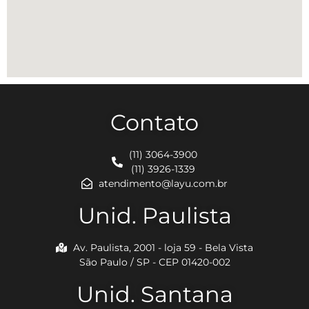
Contato
(11) 3064-3900
(11) 3926-1339
atendimento@layu.com.br
Unid. Paulista
Av. Paulista, 2001 - loja 59 - Bela Vista
São Paulo / SP - CEP 01420-002
Unid. Santana