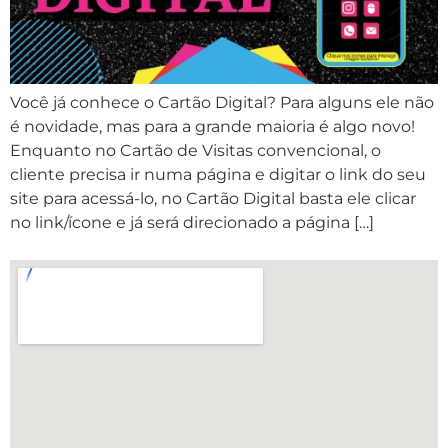
Você já conhece o Cartão Digital? Para alguns ele não
é novidade, mas para a grande maioria é algo novo!
Enquanto no Cartão de Visitas convencional, o
cliente precisa ir numa página e digitar o link do seu
site para acessá-lo, no Cartão Digital basta ele clicar
no link/ícone e já será direcionado a página […]