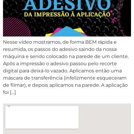
Nesse vídeo mostramos, de forma BEM rápida e
resumida, os passos do adesivo saindo da nossa
máquina e sendo colocado na parede de um cliente.
Após a impressão o adesivo passou pelo recorte
digital para deixá-lo vazado. Aplicamos então uma
máscara de transferência (infelizmente esqueceram
de filmar), e depois aplicamos na parede. A aplicação
foi […]