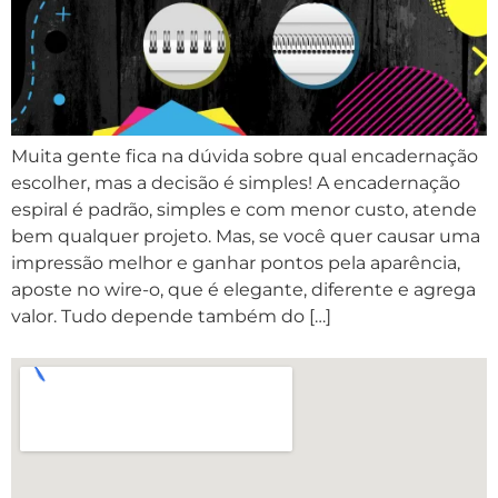
Muita gente fica na dúvida sobre qual encadernação
escolher, mas a decisão é simples! A encadernação
espiral é padrão, simples e com menor custo, atende
bem qualquer projeto. Mas, se você quer causar uma
impressão melhor e ganhar pontos pela aparência,
aposte no wire-o, que é elegante, diferente e agrega
valor. Tudo depende também do […]