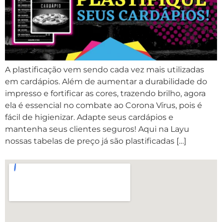
A plastificação vem sendo cada vez mais utilizadas
em cardápios. Além de aumentar a durabilidade do
impresso e fortificar as cores, trazendo brilho, agora
ela é essencial no combate ao Corona Vírus, pois é
fácil de higienizar. Adapte seus cardápios e
mantenha seus clientes seguros! Aqui na Layu
nossas tabelas de preço já são plastificadas […]