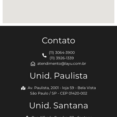
Contato
(11) 3064-3900
(11) 3926-1339
atendimento@layu.com.br
Unid. Paulista
Av. Paulista, 2001 - loja 59 - Bela Vista
São Paulo / SP - CEP 01420-002
Unid. Santana