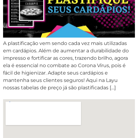
A plastificação vem sendo cada vez mais utilizadas
em cardápios. Além de aumentar a durabilidade do
impresso e fortificar as cores, trazendo brilho, agora
ela é essencial no combate ao Corona Vírus, pois é
fácil de higienizar. Adapte seus cardápios e
mantenha seus clientes seguros! Aqui na Layu
nossas tabelas de preço já são plastificadas […]