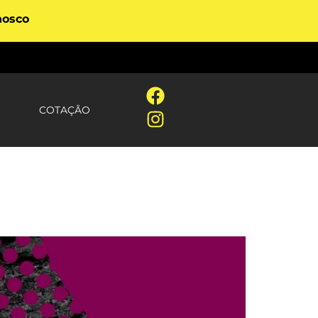
nosco
COTAÇÃO