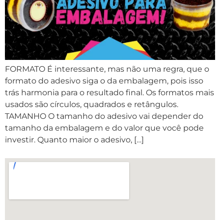
FORMATO É interessante, mas não uma regra, que o
formato do adesivo siga o da embalagem, pois isso
trás harmonia para o resultado final. Os formatos mais
usados são círculos, quadrados e retângulos.
TAMANHO O tamanho do adesivo vai depender do
tamanho da embalagem e do valor que você pode
investir. Quanto maior o adesivo, […]