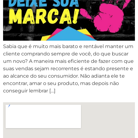
Sabia que é muito mais barato e rentável manter um
cliente comprando sempre de você, do que buscar
um novo? A maneira mais eficiente de fazer com que
suas vendas sejam recorrentes é estando presente e
ao alcance do seu consumidor. Não adianta ele te
encontrar, amar o seu produto, mas depois não
conseguir lembrar […]