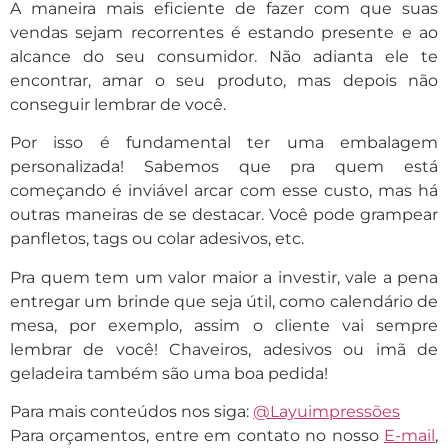
A maneira mais eficiente de fazer com que suas
vendas sejam recorrentes é estando presente e ao
alcance do seu consumidor. Não adianta ele te
encontrar, amar o seu produto, mas depois não
conseguir lembrar de você.
Por isso é fundamental ter uma embalagem
personalizada! Sabemos que pra quem está
começando é inviável arcar com esse custo, mas há
outras maneiras de se destacar. Você pode grampear
panfletos, tags ou colar adesivos, etc.
Pra quem tem um valor maior a investir, vale a pena
entregar um brinde que seja útil, como calendário de
mesa, por exemplo, assim o cliente vai sempre
lembrar de você! Chaveiros, adesivos ou imã de
geladeira também são uma boa pedida!
Para mais conteúdos nos siga:
@Layuimpressões
Para orçamentos, entre em contato no nosso
E-mail
,