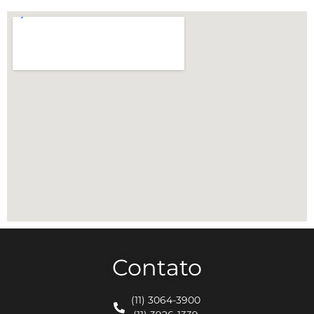
Contato
(11) 3064-3900