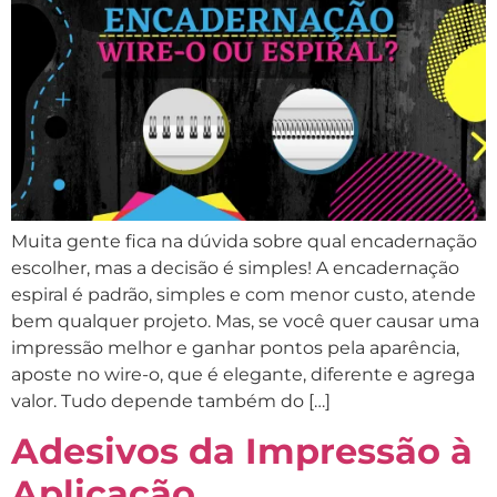
Muita gente fica na dúvida sobre qual encadernação
escolher, mas a decisão é simples! A encadernação
espiral é padrão, simples e com menor custo, atende
bem qualquer projeto. Mas, se você quer causar uma
impressão melhor e ganhar pontos pela aparência,
aposte no wire-o, que é elegante, diferente e agrega
valor. Tudo depende também do […]
Adesivos da Impressão à
Aplicação