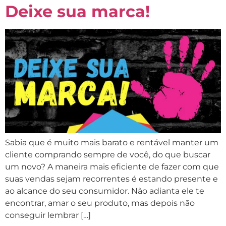
Deixe sua marca!
Sabia que é muito mais barato e rentável manter um
cliente comprando sempre de você, do que buscar
um novo? A maneira mais eficiente de fazer com que
suas vendas sejam recorrentes é estando presente e
ao alcance do seu consumidor. Não adianta ele te
encontrar, amar o seu produto, mas depois não
conseguir lembrar […]