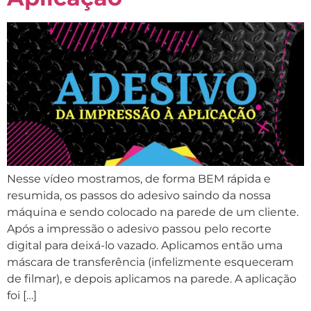
Nesse vídeo mostramos, de forma BEM rápida e
resumida, os passos do adesivo saindo da nossa
máquina e sendo colocado na parede de um cliente.
Após a impressão o adesivo passou pelo recorte
digital para deixá-lo vazado. Aplicamos então uma
máscara de transferência (infelizmente esqueceram
de filmar), e depois aplicamos na parede. A aplicação
foi […]