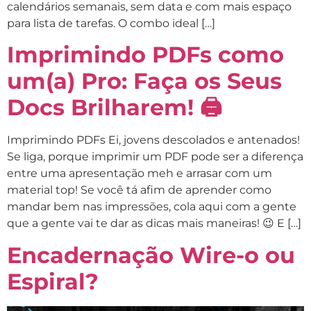
calendários semanais, sem data e com mais espaço
para lista de tarefas. O combo ideal […]
Imprimindo PDFs como
um(a) Pro: Faça os Seus
Docs Brilharem! 🖨
Imprimindo PDFs Ei, jovens descolados e antenados!
Se liga, porque imprimir um PDF pode ser a diferença
entre uma apresentação meh e arrasar com um
material top! Se você tá afim de aprender como
mandar bem nas impressões, cola aqui com a gente
que a gente vai te dar as dicas mais maneiras! 😉 E […]
Encadernação Wire-o ou
Espiral?